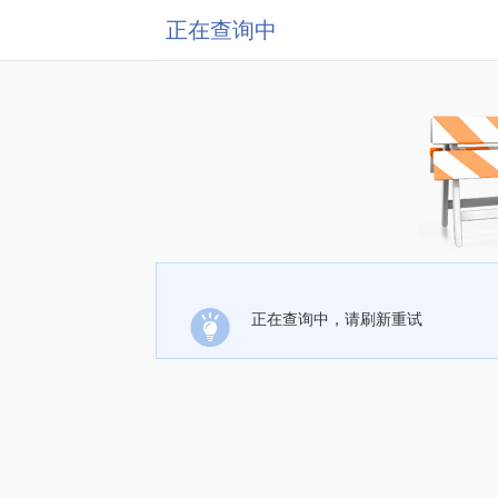
正在查询中
正在查询中，请刷新重试